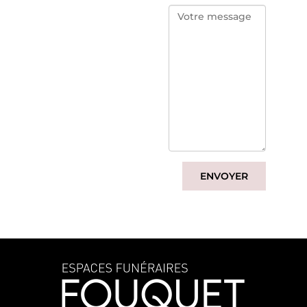
ENVOYER